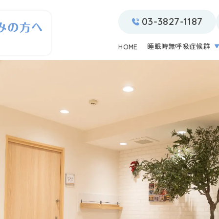
03-3827-1187
睡眠時無呼吸症候群
HOME