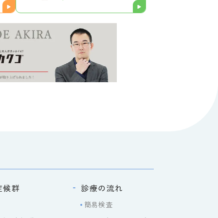
症候群
診療の流れ
簡易検査